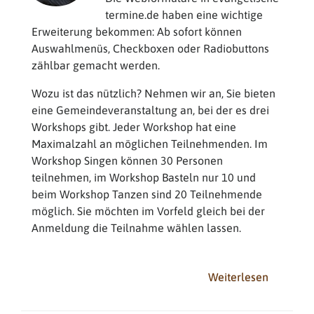
termine.de haben eine wichtige
Erweiterung bekommen: Ab sofort können
Auswahlmenüs, Checkboxen oder Radiobuttons
zählbar gemacht werden.
Wozu ist das nützlich? Nehmen wir an, Sie bieten
eine Gemeindeveranstaltung an, bei der es drei
Workshops gibt. Jeder Workshop hat eine
Maximalzahl an möglichen Teilnehmenden. Im
Workshop Singen können 30 Personen
teilnehmen, im Workshop Basteln nur 10 und
beim Workshop Tanzen sind 20 Teilnehmende
möglich. Sie möchten im Vorfeld gleich bei der
Anmeldung die Teilnahme wählen lassen.
Weiterlesen
über
Zählbare
Auswahlf