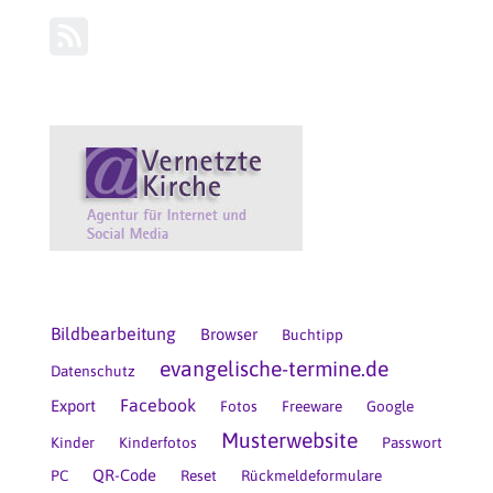
Bildbearbeitung
Browser
Buchtipp
evangelische-termine.de
Datenschutz
Facebook
Export
Fotos
Freeware
Google
Musterwebsite
Kinder
Kinderfotos
Passwort
QR-Code
PC
Reset
Rückmeldeformulare