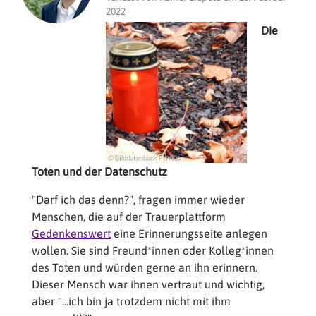
2022
Die
Toten und der Datenschutz
"Darf ich das denn?", fragen immer wieder
Menschen, die auf der Trauerplattform
Gedenkenswert
eine Erinnerungsseite anlegen
wollen. Sie sind Freund*innen oder Kolleg*innen
des Toten und würden gerne an ihn erinnern.
Dieser Mensch war ihnen vertraut und wichtig,
aber "...ich bin ja trotzdem nicht mit ihm