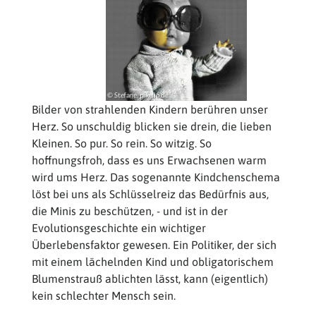
Bilder von strahlenden Kindern berühren unser
Herz. So unschuldig blicken sie drein, die lieben
Kleinen. So pur. So rein. So witzig. So
hoffnungsfroh, dass es uns Erwachsenen warm
wird ums Herz. Das sogenannte Kindchenschema
löst bei uns als Schlüsselreiz das Bedürfnis aus,
die Minis zu beschützen, - und ist in der
Evolutionsgeschichte ein wichtiger
Überlebensfaktor gewesen. Ein Politiker, der sich
mit einem lächelnden Kind und obligatorischem
Blumenstrauß ablichten lässt, kann (eigentlich)
kein schlechter Mensch sein.