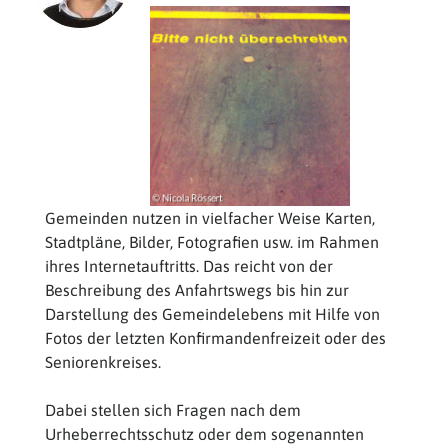
Gemeinden nutzen in vielfacher Weise Karten,
Stadtpläne, Bilder, Fotografien usw. im Rahmen
ihres Internetauftritts. Das reicht von der
Beschreibung des Anfahrtswegs bis hin zur
Darstellung des Gemeindelebens mit Hilfe von
Fotos der letzten Konfirmandenfreizeit oder des
Seniorenkreises.
Dabei stellen sich Fragen nach dem
Urheberrechtsschutz oder dem sogenannten