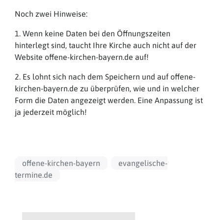
Noch zwei Hinweise:
1. Wenn keine Daten bei den Öffnungszeiten
hinterlegt sind, taucht Ihre Kirche auch nicht auf der
Website offene-kirchen-bayern.de auf!
2. Es lohnt sich nach dem Speichern und auf offene-
kirchen-bayern.de zu überprüfen, wie und in welcher
Form die Daten angezeigt werden. Eine Anpassung ist
ja jederzeit möglich!
offene-kirchen-bayern
evangelische-
termine.de