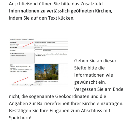
Anschließend öffnen Sie bitte das Zusatzfeld
Informationen zu verlässlich geöffneten Kirchen
,
indem Sie auf den Text klicken.
Geben Sie an dieser
Stelle bitte die
Informationen wie
gewünscht ein.
Vergessen Sie am Ende
nicht, die sogenannte Geokoordinaten und die
Angaben zur Barrierefreiheit Ihrer Kirche einzutragen.
Bestätigen Sie Ihre Eingaben zum Abschluss mit
Speichern!