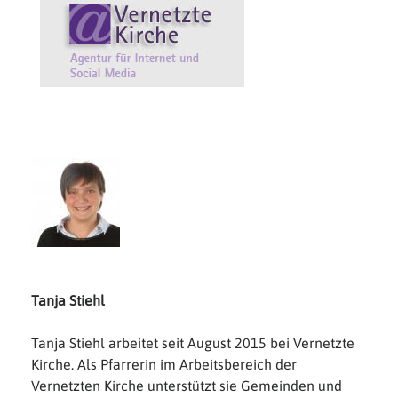
Tanja Stiehl
Tanja Stiehl arbeitet seit August 2015 bei Vernetzte
Kirche. Als Pfarrerin im Arbeitsbereich der
Vernetzten Kirche unterstützt sie Gemeinden und