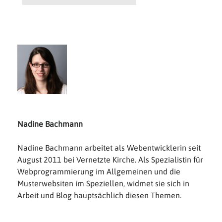
Nadine Bachmann
Nadine Bachmann arbeitet als Webentwicklerin seit
August 2011 bei Vernetzte Kirche. Als Spezialistin für
Webprogrammierung im Allgemeinen und die
Musterwebsiten im Speziellen, widmet sie sich in
Arbeit und Blog hauptsächlich diesen Themen.