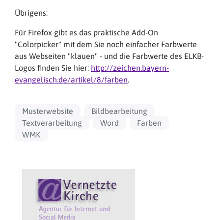
Übrigens:
Für Firefox gibt es das praktische Add-On
"Colorpicker" mit dem Sie noch einfacher Farbwerte
aus Webseiten "klauen" - und die Farbwerte des ELKB-
Logos finden Sie hier:
http://zeichen.bayern-
evangelisch.de/artikel/8/farben
.
Musterwebsite
Bildbearbeitung
Textverarbeitung
Word
Farben
WMK