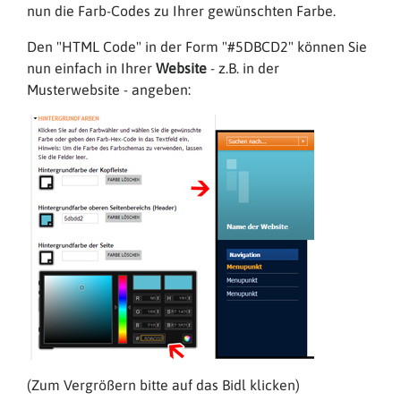
nun die Farb-Codes zu Ihrer gewünschten Farbe.
Den "HTML Code"
in der Form "#5DBCD2"
können Sie
nun einfach in Ihrer
Website
- z.B. in der
Musterwebsite - angeben:
(Zum Vergrößern bitte auf das Bidl klicken)