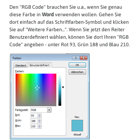
Den "RGB Code" brauchen Sie u.a., wenn Sie genau
diese Farbe in
Word
verwenden wollen. Gehen Sie
dort einfach auf das Schriftfarben-Symbol und klicken
Sie auf "Weitere Farben...". Wenn Sie jetzt den Reiter
Benutzerdefiniert wählen, können Sie dort I
hren "RGB
Code" an
gebe
n - unter Rot 93, Grün 188 und Blau 210.