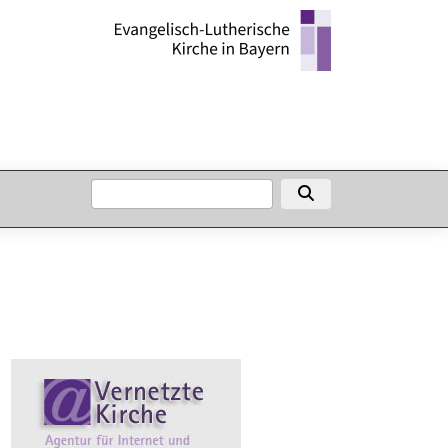
SUCHE