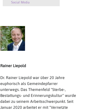
Rainer Liepold
Dr. Rainer Liepold war über 20 Jahre
euphorisch als Gemeindepfarrer
unterwegs. Das Themenfeld "Sterbe-,
Bestattungs- und Erinnerungskultur" wurde
dabei zu seinem Arbeitsschwerpunkt. Seit
Januar 2020 arbeitet er mit "Vernetzte