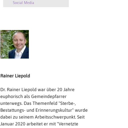
Rainer Liepold
Dr. Rainer Liepold war über 20 Jahre
euphorisch als Gemeindepfarrer
unterwegs. Das Themenfeld "Sterbe-,
Bestattungs- und Erinnerungskultur" wurde
dabei zu seinem Arbeitsschwerpunkt. Seit
Januar 2020 arbeitet er mit "Vernetzte