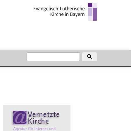
SUCHE