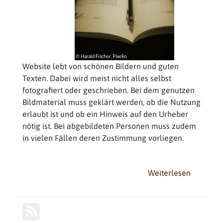
Website lebt von schönen Bildern und guten
Texten. Dabei wird meist nicht alles selbst
fotografiert oder geschrieben. Bei dem genutzen
Bildmaterial muss geklärt werden, ob die Nutzung
erlaubt ist und ob ein Hinweis auf den Urheber
nötig ist. Bei abgebildeten Personen muss zudem
in vielen Fällen deren Zustimmung vorliegen.
Weiterlesen
über
Achtung
beim
Zitieren!