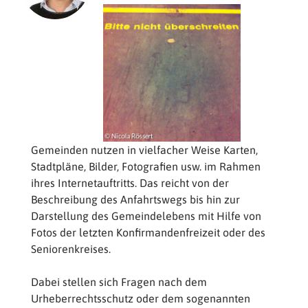
Gemeinden nutzen in vielfacher Weise Karten,
Stadtpläne, Bilder, Fotografien usw. im Rahmen
ihres Internetauftritts. Das reicht von der
Beschreibung des Anfahrtswegs bis hin zur
Darstellung des Gemeindelebens mit Hilfe von
Fotos der letzten Konfirmandenfreizeit oder des
Seniorenkreises.
Dabei stellen sich Fragen nach dem
Urheberrechtsschutz oder dem sogenannten