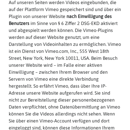
Auf unseren Seiten werden Videos eingebunden, die
auf der Plattform Vimeo gespeichert sind und über ein
Plugin von unserer Website
nach Einwilligung des
Benutzers
im Sinne von § 6 Ziffer 2 DSG-EKD aktiviert
und abgespielt werden können. Die Vimeo-Plugins
werden auf dieser Website genutzt, um eine
Darstellung von Videoinhalten zu ermöglichen. Vimeo
ist ein Dienst von Vimeo.com, Inc., 555 West 18th
Street, New York, New York 10011, USA. Beim Besuch
unserer Website wird – im Falle einer aktiven
Einwilligung – zwischen Ihrem Browser und den
Servern von Vimeo eine direkte Verbindung
hergestellt. So erfährt Vimeo, dass über Ihre IP-
Adresse unsere Website aufgerufen wird. Sie sind
nicht zur Bereitstellung dieser personenbezogenen
Daten verpflichtet, ohne Datenübermittlung an Vimeo
können Sie die Videos allerdings nicht sehen. Wenn
Sie über einen Vimeo-Account verfügen und dort
eingeloggt sind, können diese Informationen Ihrem