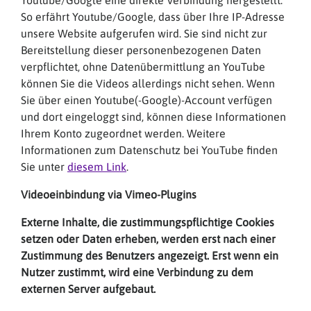
Youtube/Google eine direkte Verbindung hergestellt.
So erfährt Youtube/Google, dass über Ihre IP-Adresse
unsere Website aufgerufen wird. Sie sind nicht zur
Bereitstellung dieser personenbezogenen Daten
verpflichtet, ohne Datenübermittlung an YouTube
können Sie die Videos allerdings nicht sehen. Wenn
Sie über einen Youtube(-Google)-Account verfügen
und dort eingeloggt sind, können diese Informationen
Ihrem Konto zugeordnet werden. Weitere
Informationen zum Datenschutz bei YouTube finden
Sie unter
diesem Link
.
Videoeinbindung via Vimeo-Plugins
Externe Inhalte, die zustimmungspflichtige Cookies
setzen oder Daten erheben, werden erst nach einer
Zustimmung des Benutzers angezeigt. Erst wenn ein
Nutzer zustimmt, wird eine Verbindung zu dem
externen Server aufgebaut.