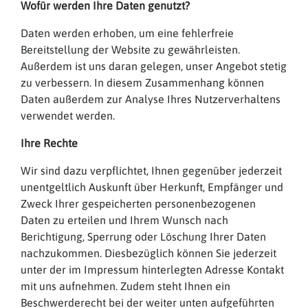
Wofür werden Ihre Daten genutzt?
Daten werden erhoben, um eine fehlerfreie
Bereitstellung der Website zu gewährleisten.
Außerdem ist uns daran gelegen, unser Angebot stetig
zu verbessern. In diesem Zusammenhang können
Daten außerdem zur Analyse Ihres Nutzerverhaltens
verwendet werden.
Ihre Rechte
Wir sind dazu verpflichtet, Ihnen gegenüber jederzeit
unentgeltlich Auskunft über Herkunft, Empfänger und
Zweck Ihrer gespeicherten personenbezogenen
Daten zu erteilen und Ihrem Wunsch nach
Berichtigung, Sperrung oder Löschung Ihrer Daten
nachzukommen. Diesbezüglich können Sie jederzeit
unter der im Impressum hinterlegten Adresse Kontakt
mit uns aufnehmen. Zudem steht Ihnen ein
Beschwerderecht bei der weiter unten aufgeführten