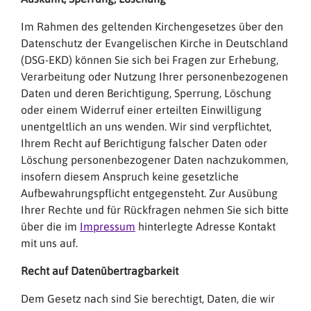
Im Rahmen des geltenden Kirchengesetzes über den
Datenschutz der Evangelischen Kirche in Deutschland
(DSG-EKD) können Sie sich bei Fragen zur Erhebung,
Verarbeitung oder Nutzung Ihrer personenbezogenen
Daten und deren Berichtigung, Sperrung, Löschung
oder einem Widerruf einer erteilten Einwilligung
unentgeltlich an uns wenden. Wir sind verpflichtet,
Ihrem Recht auf Berichtigung falscher Daten oder
Löschung personenbezogener Daten nachzukommen,
insofern diesem Anspruch keine gesetzliche
Aufbewahrungspflicht entgegensteht. Zur Ausübung
Ihrer Rechte und für Rückfragen nehmen Sie sich bitte
über die im
Impressum
hinterlegte Adresse Kontakt
mit uns auf.
Recht auf Datenübertragbarkeit
Dem Gesetz nach sind Sie berechtigt, Daten, die wir