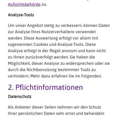
Aufsichtsbehörde
zu.
Analyse-Tools
Um unser Angebot stetig zu verbessern, können Daten
zur Analyse Ihres Nutzerverhaltens verwendet
werden. Diese Auswertung erfolgt vor allem mit
sogenannten Cookies und Analyse-Tools. Diese
Analyse erfolgt in der Regel anonym und kann nicht
zu Ihnen zurückverfolgt werden. Sie haben die
Möglichkeit, dieser Analyse zu widersprechen oder sie
durch die Nichtbenutzung bestimmter Tools zu
verhindern. Mehr dazu erfahren Sie im Folgenden.
2. Pflichtinformationen
Datenschutz
Als Anbieter dieser Seiten nehmen wir den Schutz
Ihrer persönlichen Daten sehr ernst und behandeln