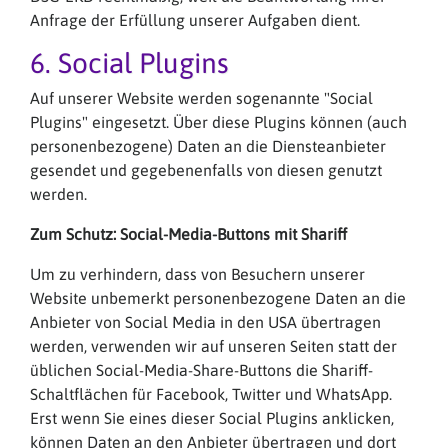
Anfrage der Erfüllung unserer Aufgaben dient.
6. Social Plugins
Auf unserer Website werden sogenannte "Social
Plugins" eingesetzt. Über diese Plugins können (auch
personenbezogene) Daten an die Diensteanbieter
gesendet und gegebenenfalls von diesen genutzt
werden.
Zum Schutz: Social-Media-Buttons mit Shariff
Um zu verhindern, dass von Besuchern unserer
Website unbemerkt personenbezogene Daten an die
Anbieter von Social Media in den USA übertragen
werden, verwenden wir auf unseren Seiten statt der
üblichen Social-Media-Share-Buttons die Shariff-
Schaltflächen für Facebook, Twitter und WhatsApp.
Erst wenn Sie eines dieser Social Plugins anklicken,
können Daten an den Anbieter übertragen und dort