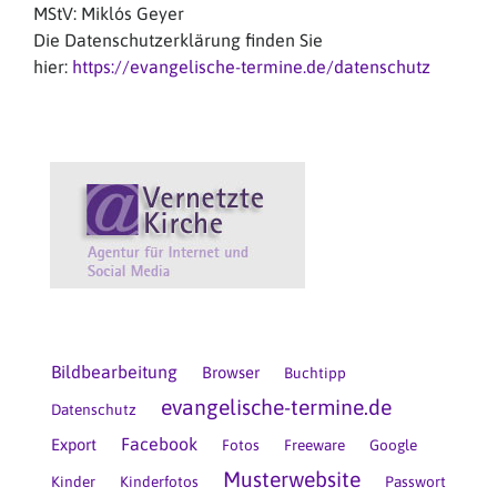
MStV: Miklós Geyer
Die Datenschutzerklärung finden Sie
hier:
https://evangelische-termine.de/datenschutz
Bildbearbeitung
Browser
Buchtipp
evangelische-termine.de
Datenschutz
Facebook
Export
Fotos
Freeware
Google
Musterwebsite
Kinder
Kinderfotos
Passwort