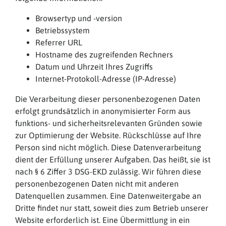
Browsertyp und -version
Betriebssystem
Referrer URL
Hostname des zugreifenden Rechners
Datum und Uhrzeit Ihres Zugriffs
Internet-Protokoll-Adresse (IP-Adresse)
Die Verarbeitung dieser personenbezogenen Daten
erfolgt grundsätzlich in anonymisierter Form aus
funktions- und sicherheitsrelevanten Gründen sowie
zur Optimierung der Website. Rückschlüsse auf Ihre
Person sind nicht möglich. Diese Datenverarbeitung
dient der Erfüllung unserer Aufgaben. Das heißt, sie ist
nach § 6 Ziffer 3 DSG-EKD zulässig. Wir führen diese
personenbezogenen Daten nicht mit anderen
Datenquellen zusammen. Eine Datenweitergabe an
Dritte findet nur statt, soweit dies zum Betrieb unserer
Website erforderlich ist. Eine Übermittlung in ein