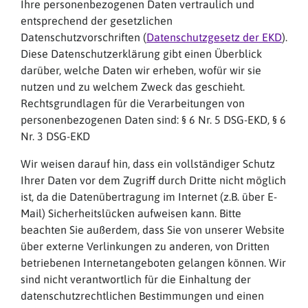
Ihre personenbezogenen Daten vertraulich und
entsprechend der gesetzlichen
Datenschutzvorschriften (
Datenschutzgesetz der EKD
).
Diese Datenschutzerklärung gibt einen Überblick
darüber, welche Daten wir erheben, wofür wir sie
nutzen und zu welchem Zweck das geschieht.
Rechtsgrundlagen für die Verarbeitungen von
personenbezogenen Daten sind: § 6 Nr. 5 DSG-EKD, § 6
Nr. 3 DSG-EKD
Wir weisen darauf hin, dass ein vollständiger Schutz
Ihrer Daten vor dem Zugriff durch Dritte nicht möglich
ist, da die Datenübertragung im Internet (z.B. über E-
Mail) Sicherheitslücken aufweisen kann. Bitte
beachten Sie außerdem, dass Sie von unserer Website
über externe Verlinkungen zu anderen, von Dritten
betriebenen Internetangeboten gelangen können. Wir
sind nicht verantwortlich für die Einhaltung der
datenschutzrechtlichen Bestimmungen und einen