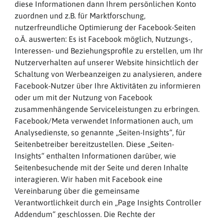
diese Informationen dann Ihrem persönlichen Konto
zuordnen und z.B. für Marktforschung,
nutzerfreundliche Optimierung der Facebook-Seiten
o.Ä. auswerten: Es ist Facebook möglich, Nutzungs-,
Interessen- und Beziehungsprofile zu erstellen, um Ihr
Nutzerverhalten auf unserer Website hinsichtlich der
Schaltung von Werbeanzeigen zu analysieren, andere
Facebook-Nutzer über Ihre Aktivitäten zu informieren
oder um mit der Nutzung von Facebook
zusammenhängende Serviceleistungen zu erbringen.
Facebook/Meta verwendet Informationen auch, um
Analysedienste, so genannte „Seiten-Insights“, für
Seitenbetreiber bereitzustellen. Diese „Seiten-
Insights“ enthalten Informationen darüber, wie
Seitenbesuchende mit der Seite und deren Inhalte
interagieren. Wir haben mit Facebook eine
Vereinbarung über die gemeinsame
Verantwortlichkeit durch ein „Page Insights Controller
Addendum“ geschlossen. Die Rechte der