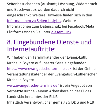
Seitenbesuchenden (Auskunft, Löschung, Widerspruch
und Beschwerde), werden dadurch nicht
eingeschränkt. Weitere Hinweise finden sich in den
Informationen zu Seiten-Insights
. Weitere
Informationen zum Datenschutz bei Facebook/Meta
Platforms finden Sie unter
diesem Link
.
8. Eingebundene Dienste und
Internetauftritte:
Wir haben den Terminkalender der Evang.-Luth.
Kirche in Bayern auf unserer Seite eingebunden.
https://www.evangelische-termine.de/
ist der Online-
Veranstaltungskalender der Evangelisch-Lutherischen
Kirche in Bayern.
www.evangelische-termine.de/
ist ein Angebot von
Vernetzte Kirche - einem Arbeitsbereich der IT des
Landeskirchenamtes der ELKB.
Inhaltlich Verantwortlicher gemäß § 5 DDG und § 18