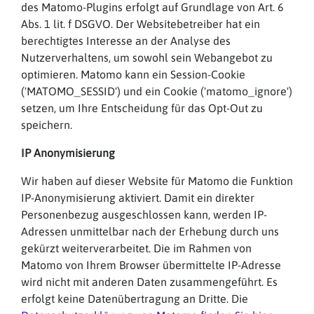
des Matomo-Plugins erfolgt auf Grundlage von Art. 6
Abs. 1 lit. f DSGVO. Der Websitebetreiber hat ein
berechtigtes Interesse an der Analyse des
Nutzerverhaltens, um sowohl sein Webangebot zu
optimieren. Matomo kann ein Session-Cookie
('MATOMO_SESSID') und ein Cookie ('matomo_ignore')
setzen, um Ihre Entscheidung für das Opt-Out zu
speichern.
IP Anonymisierung
Wir haben auf dieser Website für Matomo die Funktion
IP-Anonymisierung aktiviert. Damit ein direkter
Personenbezug ausgeschlossen kann, werden IP-
Adressen unmittelbar nach der Erhebung durch uns
gekürzt weiterverarbeitet. Die im Rahmen von
Matomo von Ihrem Browser übermittelte IP-Adresse
wird nicht mit anderen Daten zusammengeführt. Es
erfolgt keine Datenübertragung an Dritte. Die