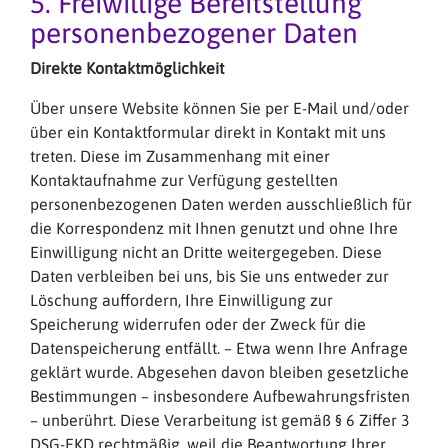
5. Freiwillige Bereitstellung
personenbezogener Daten
Direkte Kontaktmöglichkeit
Über unsere Website können Sie per E-Mail und/oder
über ein Kontaktformular direkt in Kontakt mit uns
treten. Diese im Zusammenhang mit einer
Kontaktaufnahme zur Verfügung gestellten
personenbezogenen Daten werden ausschließlich für
die Korrespondenz mit Ihnen genutzt und ohne Ihre
Einwilligung nicht an Dritte weitergegeben. Diese
Daten verbleiben bei uns, bis Sie uns entweder zur
Löschung auffordern, Ihre Einwilligung zur
Speicherung widerrufen oder der Zweck für die
Datenspeicherung entfällt. – Etwa wenn Ihre Anfrage
geklärt wurde. Abgesehen davon bleiben gesetzliche
Bestimmungen – insbesondere Aufbewahrungsfristen
– unberührt. Diese Verarbeitung ist gemäß § 6 Ziffer 3
DSG-EKD rechtmäßig, weil die Beantwortung Ihrer