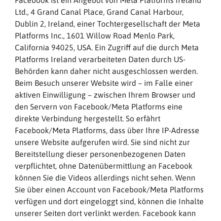
Facebook ist ein Angebot von Meta Platforms Ireland
Ltd., 4 Grand Canal Place, Grand Canal Harbour,
Dublin 2, Ireland, einer Tochtergesellschaft der Meta
Platforms Inc., 1601 Willow Road Menlo Park,
California 94025, USA. Ein Zugriff auf die durch Meta
Platforms Ireland verarbeiteten Daten durch US-
Behörden kann daher nicht ausgeschlossen werden.
Beim Besuch unserer Website wird – im Falle einer
aktiven Einwilligung – zwischen Ihrem Browser und
den Servern von Facebook/Meta Platforms eine
direkte Verbindung hergestellt. So erfährt
Facebook/Meta Platforms, dass über Ihre IP-Adresse
unsere Website aufgerufen wird. Sie sind nicht zur
Bereitstellung dieser personenbezogenen Daten
verpflichtet, ohne Datenübermittlung an Facebook
können Sie die Videos allerdings nicht sehen. Wenn
Sie über einen Account von Facebook/Meta Platforms
verfügen und dort eingeloggt sind, können die Inhalte
unserer Seiten dort verlinkt werden. Facebook kann