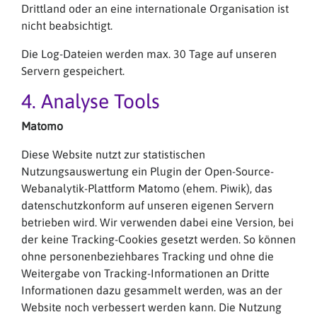
Drittland oder an eine internationale Organisation ist
nicht beabsichtigt.
Die Log-Dateien werden max. 30 Tage auf unseren
Servern gespeichert.
4. Analyse Tools
Matomo
Diese Website nutzt zur statistischen
Nutzungsauswertung ein Plugin der Open-Source-
Webanalytik-Plattform Matomo (ehem. Piwik), das
datenschutzkonform auf unseren eigenen Servern
betrieben wird. Wir verwenden dabei eine Version, bei
der keine Tracking-Cookies gesetzt werden. So können
ohne personenbeziehbares Tracking und ohne die
Weitergabe von Tracking-Informationen an Dritte
Informationen dazu gesammelt werden, was an der
Website noch verbessert werden kann. Die Nutzung