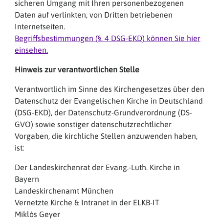
sicheren Umgang mit Ihren personenbezogenen
Daten auf verlinkten, von Dritten betriebenen
Internetseiten.
Begriffsbestimmungen (§. 4 DSG-EKD) können Sie hier
einsehen.
Hinweis zur verantwortlichen Stelle
Verantwortlich im Sinne des Kirchengesetzes über den
Datenschutz der Evangelischen Kirche in Deutschland
(DSG-EKD), der Datenschutz-Grundverordnung (DS-
GVO) sowie sonstiger datenschutzrechtlicher
Vorgaben, die kirchliche Stellen anzuwenden haben,
ist:
Der Landeskirchenrat der Evang.-Luth. Kirche in
Bayern
Landeskirchenamt München
Vernetzte Kirche & Intranet in der ELKB-IT
Miklós Geyer