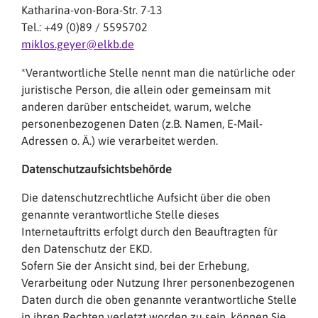
Katharina-von-Bora-Str. 7-13
Tel.: +49 (0)89 / 5595702
miklos.geyer@elkb.de
*Verantwortliche Stelle nennt man die natürliche oder
juristische Person, die allein oder gemeinsam mit
anderen darüber entscheidet, warum, welche
personenbezogenen Daten (z.B. Namen, E-Mail-
Adressen o. Ä.) wie verarbeitet werden.
Datenschutzaufsichtsbehörde
Die datenschutzrechtliche Aufsicht über die oben
genannte verantwortliche Stelle dieses
Internetauftritts erfolgt durch den Beauftragten für
den Datenschutz der EKD.
Sofern Sie der Ansicht sind, bei der Erhebung,
Verarbeitung oder Nutzung Ihrer personenbezogenen
Daten durch die oben genannte verantwortliche Stelle
in ihren Rechten verletzt worden zu sein, können Sie