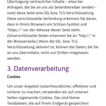
Übertragung vertraulicher Inhalte – etwa bei
Anfragen, die Sie an uns als Seitenbetreiber senden –
nutzt diese Seite eine SSL-bzw. TLS-Verschlüsselung.
Diese verschlüsselte Verbindung erkennen Sie daran,
dass in Ihrem Browsers ein Schloss-Symbol und
“https://” vor der Adresse dieser Seite steht.
(Unverschlüsselte Seiten erkennen Sie an “http://” in
der Browserzeile.) Wenn die SSL- bzw. TLS-
Verschlüsselung aktiviert ist, können die Daten, die Sie
an uns übermitteln, nicht von Dritten mitgelesen
werden.
3. Datenverarbeitung
Cookies
Um unser Angebot nutzerfreundlicher, effektiver und
sicherer zu machen, verwenden wir auf unseren
Seiten sogenannte Cookies. Das sind kleine
Textdateien, die auf Ihrem Endgerät gespeichert