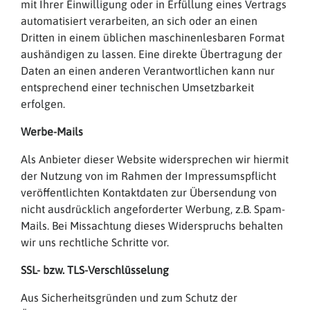
mit Ihrer Einwilligung oder in Erfüllung eines Vertrags
automatisiert verarbeiten, an sich oder an einen
Dritten in einem üblichen maschinenlesbaren Format
aushändigen zu lassen. Eine direkte Übertragung der
Daten an einen anderen Verantwortlichen kann nur
entsprechend einer technischen Umsetzbarkeit
erfolgen.
Werbe-Mails
Als Anbieter dieser Website widersprechen wir hiermit
der Nutzung von im Rahmen der Impressumspflicht
veröffentlichten Kontaktdaten zur Übersendung von
nicht ausdrücklich angeforderter Werbung, z.B. Spam-
Mails. Bei Missachtung dieses Widerspruchs behalten
wir uns rechtliche Schritte vor.
SSL- bzw. TLS-Verschlüsselung
Aus Sicherheitsgründen und zum Schutz der