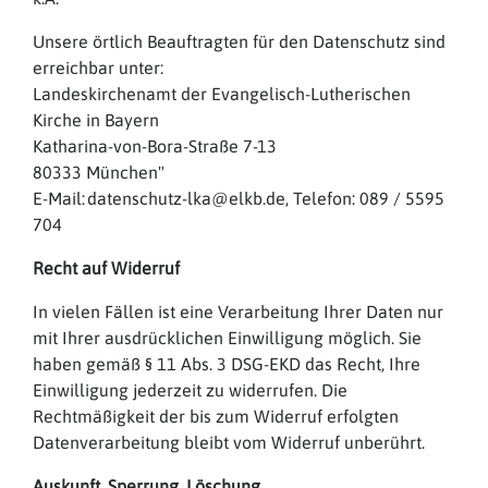
Unsere örtlich Beauftragten für den Datenschutz sind
erreichbar unter:
Landeskirchenamt der Evangelisch-Lutherischen
Kirche in Bayern
Katharina-von-Bora-Straße 7-13
80333 München"
E-Mail: datenschutz-lka@elkb.de, Telefon: 089 / 5595
704
Recht auf Widerruf
In vielen Fällen ist eine Verarbeitung Ihrer Daten nur
mit Ihrer ausdrücklichen Einwilligung möglich. Sie
haben gemäß § 11 Abs. 3 DSG-EKD das Recht, Ihre
Einwilligung jederzeit zu widerrufen. Die
Rechtmäßigkeit der bis zum Widerruf erfolgten
Datenverarbeitung bleibt vom Widerruf unberührt.
Auskunft, Sperrung, Löschung