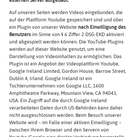
externen Server aufgebaut.
Auf unseren Seiten werden Videos eingebunden, die
auf der Plattform Youtube gespeichert sind und über
ein Plugin von unserer Website
nach Einwilligung des
Benutzers
im Sinne von § 6 Ziffer 2 DSG-EKD aktiviert
und abgespielt werden können. Die YouTube-Plugins
werden auf dieser Website genutzt, um eine
Darstellung von Videoinhalten zu ermöglichen. Das
Plugin ist ein Angebot der Videoplattform Youtube,
Google Ireland Limited, Gordon House, Barrow Street,
Dublin 4, Irland. Google Ireland ist ein
Tochterunternehmen von Google LLC, 1600
Amphitheatre Parkway, Mountain View, CA 94043,
USA. Ein Zugriff auf die durch Google Ireland
verarbeiteten Daten durch US-Behörden kann daher
nicht ausgeschlossen werden. Beim Besuch unserer
Website wird – im Falle einer aktiven Einwilligung –
zwischen Ihrem Browser und den Servern von