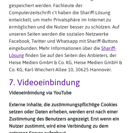
gespeichert werden. Fachleute der
Computerzeitschrift c't haben die Shariff-Lösung
entwickelt, um mehr Privatsphäre im Internet zu
ermöglichen und die Nutzer besser zu schützen. Auf
unseren Seiten werden die sozialen Netzwerke
Facebook, Twitter und Whatsapp mit Shariff-Buttons
eingebunden. Mehr Informationen über die
Shariff-
Lösung
finden Sie auf den Seiten des Anbieters, der
Heise Medien GmbH & Co. KG, Heise Medien GmbH &
Co. KG, Karl-Wiechert-Allee 10, 30625 Hannover.
7. Videoeinbindung
Videoeinbindung via YouTube
Externe Inhalte, die zustimmungspflichtige Cookies
setzen oder Daten erheben, werden erst nach einer
Zustimmung des Benutzers angezeigt. Erst wenn ein
Nutzer zustimmt, wird eine Verbindung zu dem