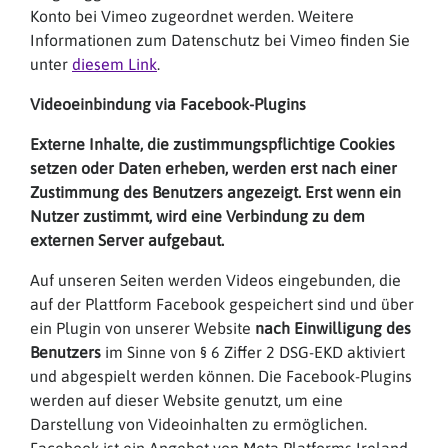
Konto bei Vimeo zugeordnet werden. Weitere
Informationen zum Datenschutz bei Vimeo finden Sie
unter
diesem Link
.
Videoeinbindung via Facebook-Plugins
Externe Inhalte, die zustimmungspflichtige Cookies
setzen oder Daten erheben, werden erst nach einer
Zustimmung des Benutzers angezeigt. Erst wenn ein
Nutzer zustimmt, wird eine Verbindung zu dem
externen Server aufgebaut.
Auf unseren Seiten werden Videos eingebunden, die
auf der Plattform Facebook gespeichert sind und über
ein Plugin von unserer Website
nach Einwilligung des
Benutzers
im Sinne von § 6 Ziffer 2 DSG-EKD aktiviert
und abgespielt werden können. Die Facebook-Plugins
werden auf dieser Website genutzt, um eine
Darstellung von Videoinhalten zu ermöglichen.