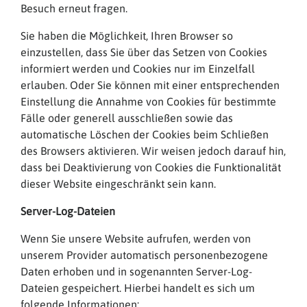
Besuch erneut fragen.
Sie haben die Möglichkeit, Ihren Browser so
einzustellen, dass Sie über das Setzen von Cookies
informiert werden und Cookies nur im Einzelfall
erlauben. Oder Sie können mit einer entsprechenden
Einstellung die Annahme von Cookies für bestimmte
Fälle oder generell ausschließen sowie das
automatische Löschen der Cookies beim Schließen
des Browsers aktivieren. Wir weisen jedoch darauf hin,
dass bei Deaktivierung von Cookies die Funktionalität
dieser Website eingeschränkt sein kann.
Server-Log-Dateien
Wenn Sie unsere Website aufrufen, werden von
unserem Provider automatisch personenbezogene
Daten erhoben und in sogenannten Server-Log-
Dateien gespeichert. Hierbei handelt es sich um
folgende Informationen: