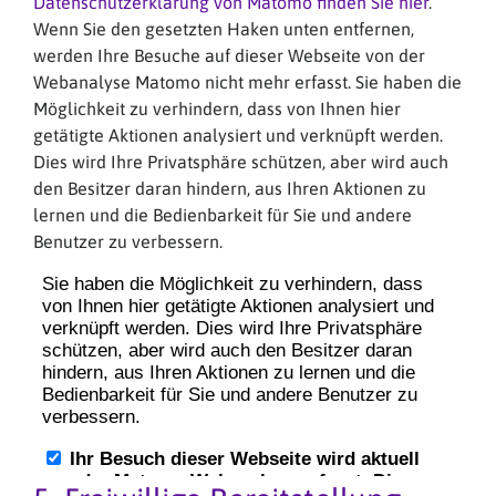
Datenschutzerklärung von Matomo finden Sie hier
.
Wenn Sie den gesetzten Haken unten entfernen,
werden Ihre Besuche auf dieser Webseite von der
Webanalyse Matomo nicht mehr erfasst. Sie haben die
Möglichkeit zu verhindern, dass von Ihnen hier
getätigte Aktionen analysiert und verknüpft werden.
Dies wird Ihre Privatsphäre schützen, aber wird auch
den Besitzer daran hindern, aus Ihren Aktionen zu
lernen und die Bedienbarkeit für Sie und andere
Benutzer zu verbessern.