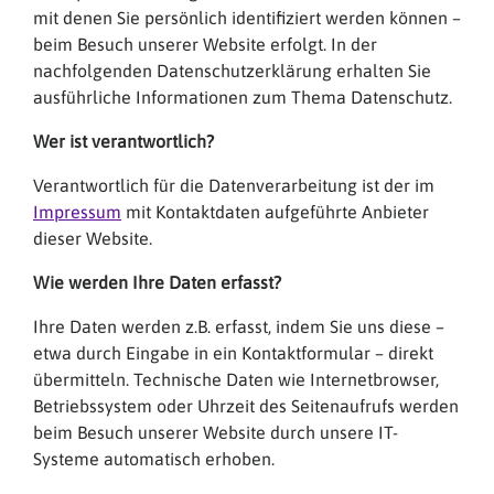
mit denen Sie persönlich identifiziert werden können –
beim Besuch unserer Website erfolgt. In der
nachfolgenden Datenschutzerklärung erhalten Sie
ausführliche Informationen zum Thema Datenschutz.
Wer ist verantwortlich?
Verantwortlich für die Datenverarbeitung ist der im
Impressum
mit Kontaktdaten aufgeführte Anbieter
dieser Website.
Wie werden Ihre Daten erfasst?
Ihre Daten werden z.B. erfasst, indem Sie uns diese –
etwa durch Eingabe in ein Kontaktformular – direkt
übermitteln. Technische Daten wie Internetbrowser,
Betriebssystem oder Uhrzeit des Seitenaufrufs werden
beim Besuch unserer Website durch unsere IT-
Systeme automatisch erhoben.