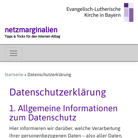
Direkt
zum
Inhalt
netzmarginalien
Tipps & Tricks für den Internet-Alltag
MAIN
MENU
Startseite
Datenschutzerklärung
Datenschutzerklärung
1. Allgemeine Informationen
zum Datenschutz
Hier informieren wir darüber, welche Verarbeitung
Ihrer personenbezogenen Daten – also aller Daten,