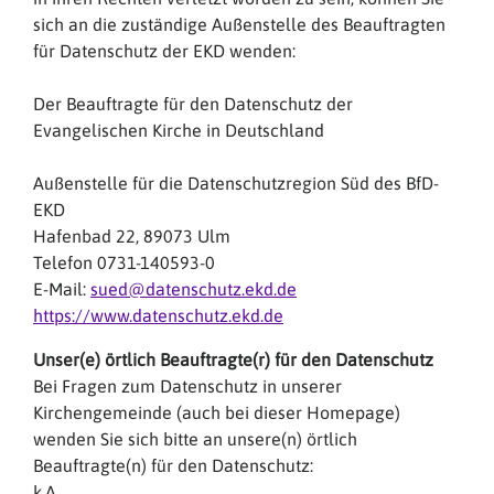
sich an die zuständige Außenstelle des Beauftragten
für Datenschutz der EKD wenden:
Der Beauftragte für den Datenschutz der
Evangelischen Kirche in Deutschland
Außenstelle für die Datenschutzregion Süd des BfD-
EKD
Hafenbad 22, 89073 Ulm
Telefon 0731-140593-0
E-Mail:
sued@datenschutz.ekd.de
https://www.datenschutz.ekd.de
Unser(e) örtlich Beauftragte(r) für den Datenschutz
Bei Fragen zum Datenschutz in unserer
Kirchengemeinde (auch bei dieser Homepage)
wenden Sie sich bitte an unsere(n) örtlich
Beauftragte(n) für den Datenschutz:
k.A.