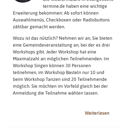
termine.de haben eine wichtige
Erweiterung bekommen: Ab sofort können
Auswahlmenüs, Checkboxen oder Radiobuttons
zählbar gemacht werden.
Wozu ist das nützlich? Nehmen wir an, Sie bieten
eine Gemeindeveranstaltung an, bei der es drei
Workshops gibt. Jeder Workshop hat eine
Maximalzahl an möglichen Teilnehmenden. Im
Workshop Singen können 30 Personen
teilnehmen, im Workshop Basteln nur 10 und
beim Workshop Tanzen sind 20 Teilnehmende
möglich. Sie möchten im Vorfeld gleich bei der
Anmeldung die Teilnahme wählen lassen.
Weiterlesen
über
Zählbare
Auswahlf