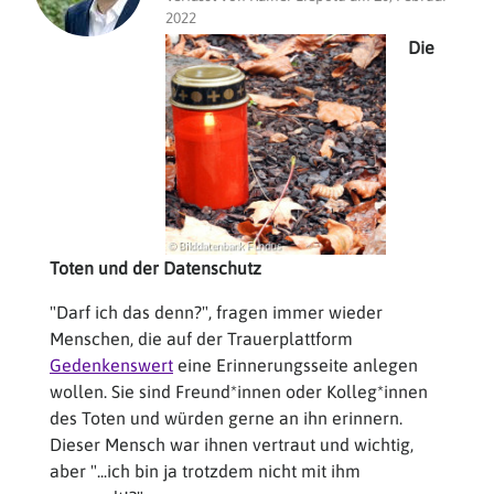
2022
Die
Toten und der Datenschutz
"Darf ich das denn?", fragen immer wieder
Menschen, die auf der Trauerplattform
Gedenkenswert
eine Erinnerungsseite anlegen
wollen. Sie sind Freund*innen oder Kolleg*innen
des Toten und würden gerne an ihn erinnern.
Dieser Mensch war ihnen vertraut und wichtig,
aber "...ich bin ja trotzdem nicht mit ihm