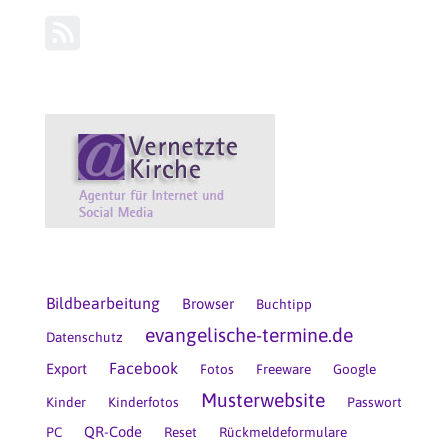
Bildbearbeitung
Browser
Buchtipp
evangelische-termine.de
Datenschutz
Facebook
Export
Fotos
Freeware
Google
Musterwebsite
Kinder
Kinderfotos
Passwort
QR-Code
PC
Reset
Rückmeldeformulare